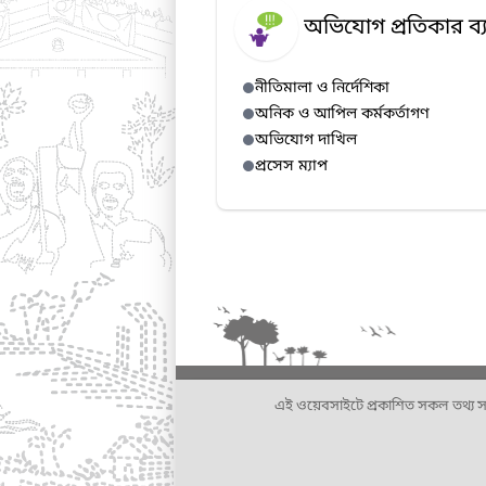
অভিযোগ প্রতিকার ব্য
নীতিমালা ও নির্দেশিকা
অনিক ও আপিল কর্মকর্তাগণ
অভিযোগ দাখিল
প্রসেস ম্যাপ
এই ওয়েবসাইটে প্রকাশিত সকল তথ্য সংশ্লি